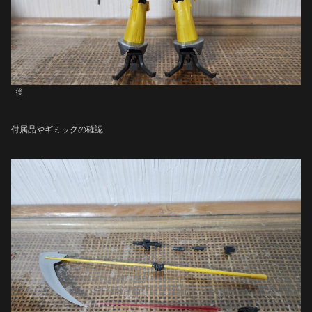
後
付属品やギミックの確認