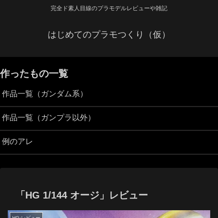
完全ド素人目線のプラモデルレビューや雑記
はじめてのプラモつくり（仮）
作ったもの一覧
作品一覧（ガンダム系）
作品一覧（ガンプラ以外）
例のアレ
「HG 1/144 オージ」レビュー
HG:レビュー