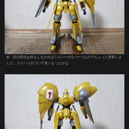
目の部分は何もしなければシルバーの1パーツなのでちょっと塗装しま
前、
した。メリハリがついて良くなったかな