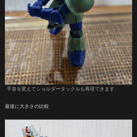
手首を変えてショルダータックルも再現できます
最後に大きさの比較