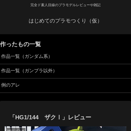
完全ド素人目線のプラモデルレビューや雑記
はじめてのプラモつくり（仮）
作ったもの一覧
作品一覧（ガンダム系）
作品一覧（ガンプラ以外）
例のアレ
「HG1/144 ザクⅠ」レビュー
HG:レビュー