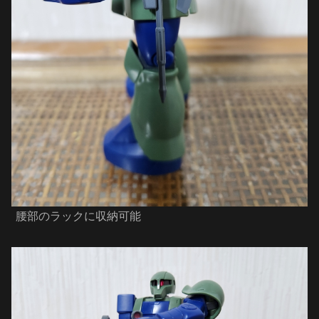
腰部のラックに収納可能