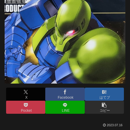
X
Facebook
はてブ
Pocket
LINE
コピー
2023.07.16