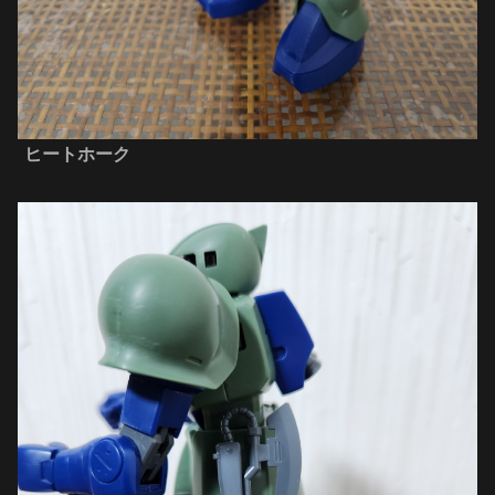
ヒートホーク