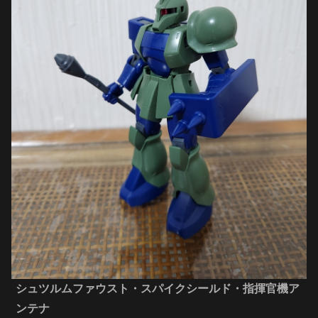
シュツルムファウスト・スパイクシールド・指揮官機ア
ンテナ