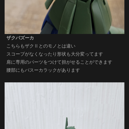
ザクバズーカ
こちらもザクⅡとのモノとは違い
スコープがなくなったり形状も大分変ってます
肩に専用のパーツをつけて担がせることができます
腰部にもバスーカラックがあります