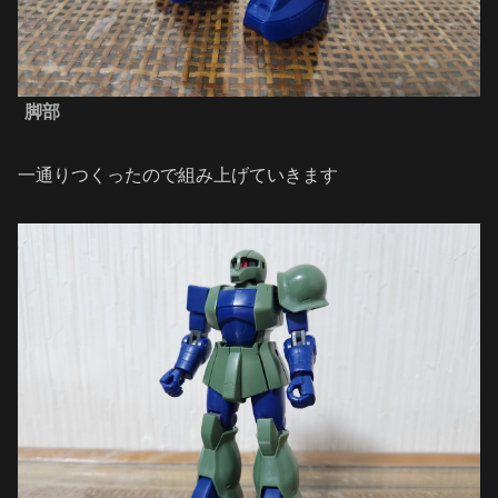
脚部
一通りつくったので組み上げていきます