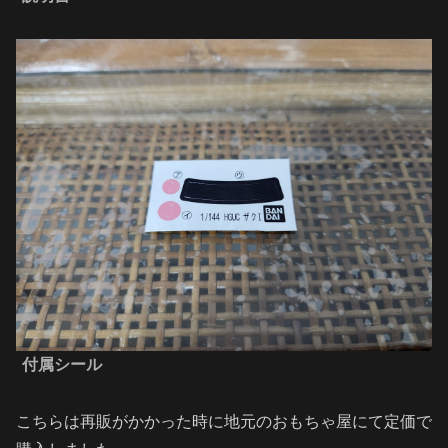
付属シール
こちらは再販がかかった時に地元のおもちゃ屋にて定価で